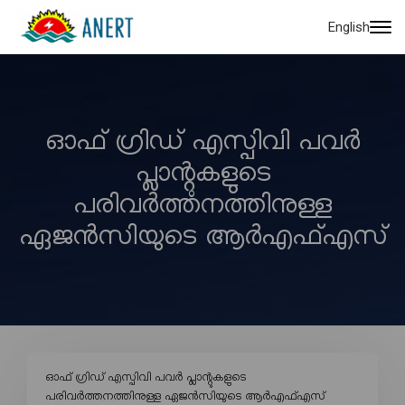
English
ഓഫ് ഗ്രിഡ് എസ്പിവി പവർ
പ്ലാന്റുകളുടെ
പരിവർത്തനത്തിനുള്ള
ഏജൻസിയുടെ ആർഎഫ്എസ്
ഓഫ് ഗ്രിഡ് എസ്പിവി പവർ പ്ലാന്റുകളുടെ
പരിവർത്തനത്തിനുള്ള ഏജൻസിയുടെ ആർഎഫ്എസ്