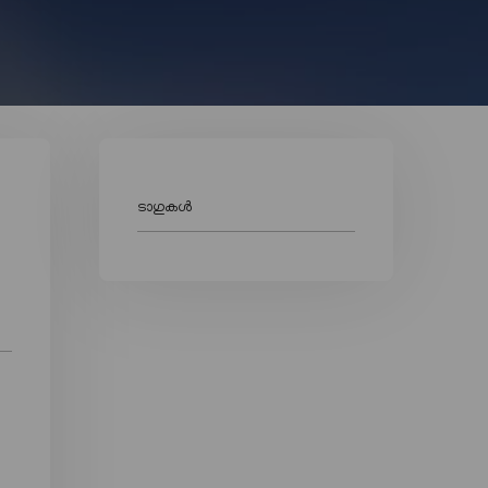
ടാഗുകൾ