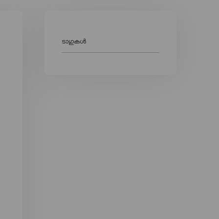
ടാഗുകൾ